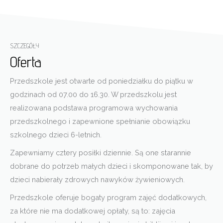
SZCZEGÓŁY
Oferta
Przedszkole jest otwarte od poniedziałku do piątku w
godzinach od 07.00 do 16.30. W przedszkolu jest
realizowana podstawa programowa wychowania
przedszkolnego i zapewnione spełnianie obowiązku
szkolnego dzieci 6-letnich.
Zapewniamy cztery posiłki dziennie. Są one starannie
dobrane do potrzeb małych dzieci i skomponowane tak, by
dzieci nabierały zdrowych nawyków żywieniowych.
Przedszkole oferuje bogaty program zajęć dodatkowych,
za które nie ma dodatkowej opłaty, są to: zajęcia